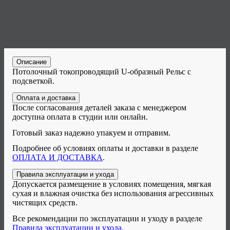
Описание
Потолочный токопроводящий U-образный Рельс с
подсветкой.
Оплата и доставка
После согласования деталей заказа с менеджером
доступна оплата в студии или онлайн.
Готовый заказ надежно упакуем и отправим.
Подробнее об условиях оплаты и доставки в разделе
ОПЛАТА И ДОСТАВКА
.
Правила эксплуатации и ухода
Допускается размещение в условиях помещения, мягкая
сухая и влажная очистка без использования агрессивных
чистящих средств.
Все рекомендации по эксплуатации и уходу в разделе
Правила эксплуатации и ухода
.