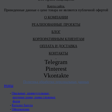
Карта сайта.
Приведенные данные о цене товара не являются публичной офертой
О КОМПАНИИ
РЕАЛИЗОВАННЫЕ ПРОЕКТЫ
БЛОГ
КОРПОРАТИВНЫМ КЛИЕНТАМ
ОПЛАТА И ДОСТАВКА
КОНТАКТЫ
Telegram
Pinterest
Vkontakte
Политика обработки персональных данных
РАМЫ
Овальные, прямоугольные,
арочные рамы, рамы сложных
форм
Каталог багета
Оформление