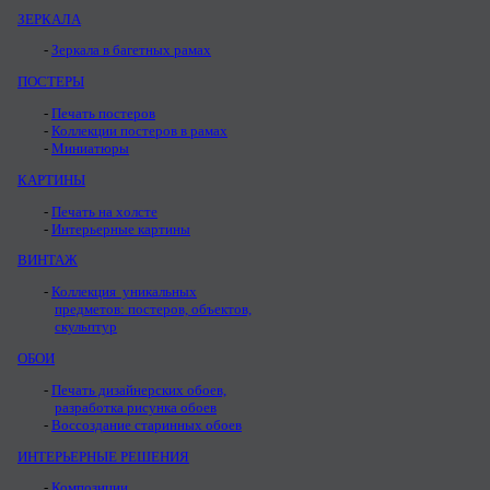
ЗЕРКАЛА
Зеркала в багетных рамах
ПОСТЕРЫ
Печать постеров
Коллекции постеров в рамах
Миниатюры
КАРТИНЫ
Печать на холсте
Интерьерные картины
ВИНТАЖ
Коллекция уникальных
предметов: постеров, объектов,
скульптур
ОБОИ
Печать дизайнерских обоев,
разработка рисунка обоев
Воссоздание старинных обоев
ИНТЕРЬЕРНЫЕ РЕШЕНИЯ
Композиции