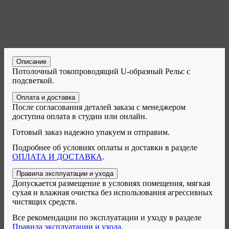
Описание
Потолочный токопроводящий U-образный Рельс с
подсветкой.
Оплата и доставка
После согласования деталей заказа с менеджером
доступна оплата в студии или онлайн.
Готовый заказ надежно упакуем и отправим.
Подробнее об условиях оплаты и доставки в разделе
ОПЛАТА И ДОСТАВКА
.
Правила эксплуатации и ухода
Допускается размещение в условиях помещения, мягкая
сухая и влажная очистка без использования агрессивных
чистящих средств.
Все рекомендации по эксплуатации и уходу в разделе
Правила эксплуатации и ухода
.