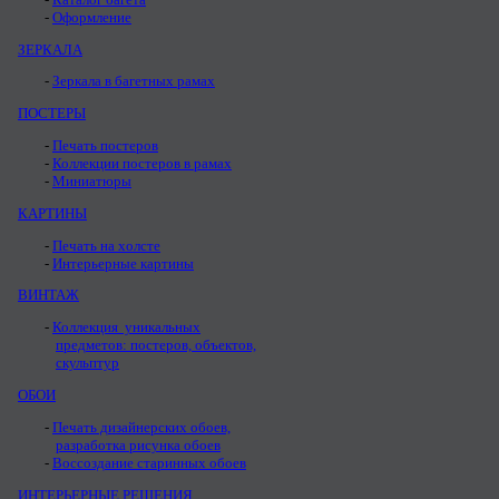
Оформление
ЗЕРКАЛА
Зеркала в багетных рамах
ПОСТЕРЫ
Печать постеров
Коллекции постеров в рамах
Миниатюры
КАРТИНЫ
Печать на холсте
Интерьерные картины
ВИНТАЖ
Коллекция уникальных
предметов: постеров, объектов,
скульптур
ОБОИ
Печать дизайнерских обоев,
разработка рисунка обоев
Воссоздание старинных обоев
ИНТЕРЬЕРНЫЕ РЕШЕНИЯ