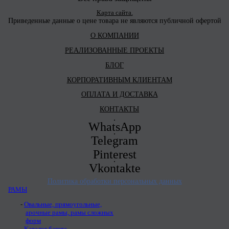
Карта сайта.
Приведенные данные о цене товара не являются публичной офертой
О КОМПАНИИ
РЕАЛИЗОВАННЫЕ ПРОЕКТЫ
БЛОГ
КОРПОРАТИВНЫМ КЛИЕНТАМ
ОПЛАТА И ДОСТАВКА
КОНТАКТЫ
WhatsApp
Telegram
Pinterest
Vkontakte
Политика обработки персональных данных
РАМЫ
Овальные, прямоугольные,
арочные рамы, рамы сложных
форм
Каталог багета