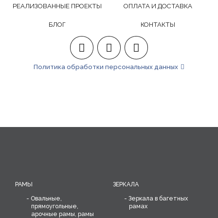
РЕАЛИЗОВАННЫЕ ПРОЕКТЫ
ОПЛАТА И ДОСТАВКА
БЛОГ
КОНТАКТЫ
Политика обработки персональных данных
РАМЫ
ЗЕРКАЛА
Овальные,
Зеркала в багетных
прямоугольные,
рамах
арочные рамы, рамы