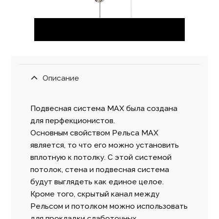
Описание
Подвесная система MAX была создана
для перфекционистов.
Основным свойством Рельса MAX
является, то что его можно установить
вплотную к потолку. С этой системой
потолок, стена и подвесная система
будут выглядеть как единое целое.
Кроме того, скрытый канал между
Рельсом и потолком можно использовать
для прокладки слаботочных