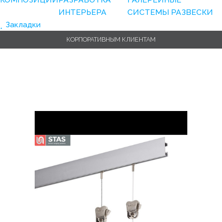
ИНТЕРЬЕРА
СИСТЕМЫ РАЗВЕСКИ
Закладки
КОРПОРАТИВНЫМ КЛИЕНТАМ