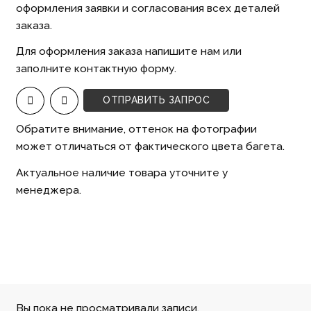
оформления заявки и согласования всех деталей
заказа.
Для оформления заказа напишите нам или
заполните контактную форму.
ОТПРАВИТЬ ЗАПРОС
Обратите внимание, оттенок на фотографии
может отличаться от фактического цвета багета.
Актуальное наличие товара уточните у
менеджера.
Вы пока не просматривали записи.