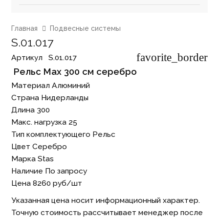
Главная
Подвесные системы
S.01.017
favorite_border
Артикул⠀
S.01.017
Рельс Max 300 см серебро
Материал
Алюминий
Страна
Нидерланды
Длина
300
Макс. нагрузка
25
Тип комплектующего
Рельс
Цвет
Серебро
Марка
Stas
Наличие
По запросу
Цена
8260
руб/шт
Указанная цена носит информационный характер.
Точную стоимость рассчитывает менеджер после