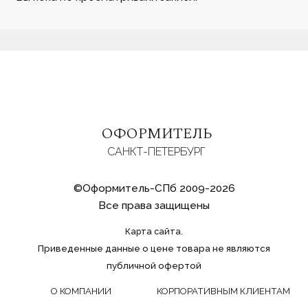
ОФОРМИТЕЛЬ
САНКТ-ПЕТЕРБУРГ
©Оформитель-СПб 2009-2026
Все права защищены
Карта сайта.
Приведенные данные о цене товара не являются
публичной офертой
О КОМПАНИИ
КОРПОРАТИВНЫМ КЛИЕНТАМ