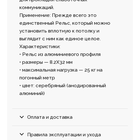
коммуникаций.
Применение: Прежде всего это
единственный Рельс, который можно
установить вплотную к потолку и
выглядит с ним как единое целое.
Характеристики:
• Рельс из алюминиевого профиля
• размеры — 8.2X32 мм
• максимальная нагрузка — 25 кг на
погонный метр
• цвет: серебряный (анодированный
алюминий)
Оплата и доставка
Правила эксплуатации и ухода