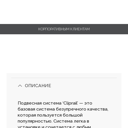
КОРПОРАТИВНЫМ КЛИЕНТАМ
ОПИСАНИЕ
Подвесная система ‘Cliprail’ — это
базовая система безупречного качества,
которая пользуется большой
популярностью. Система легка в
установке и сочетается с любым