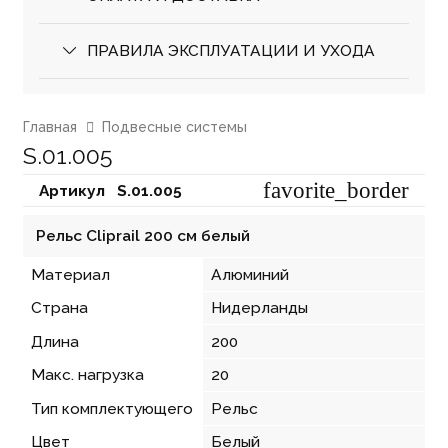
ПРАВИЛА ЭКСПЛУАТАЦИИ И УХОДА
Главная
Подвесные системы
S.01.005
favorite_border
Артикул⠀
S.01.005
Рельс Cliprail 200 см белый
Материал
Алюминий
Страна
Нидерланды
Длина
200
Макс. нагрузка
20
Тип комплектующего
Рельс
Цвет
Белый