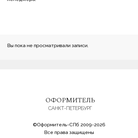
Вы пока не просматривали записи.
ОФОРМИТЕЛЬ
САНКТ-ПЕТЕРБУРГ
©Оформитель-СПб 2009-2026
Все права защищены