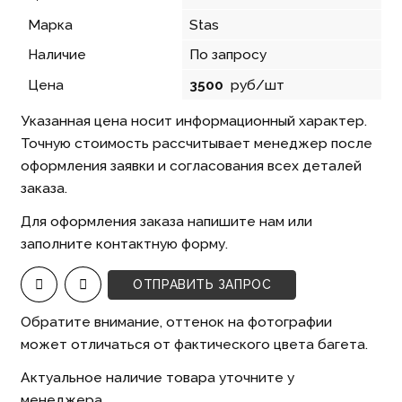
Марка
Stas
Наличие
По запросу
Цена
3500
руб/шт
Указанная цена носит информационный характер.
Точную стоимость рассчитывает менеджер после
оформления заявки и согласования всех деталей
заказа.
Для оформления заказа напишите нам или
заполните контактную форму.
ОТПРАВИТЬ ЗАПРОС
Обратите внимание, оттенок на фотографии
может отличаться от фактического цвета багета.
Актуальное наличие товара уточните у
менеджера.