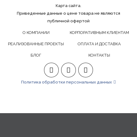
Карта сайта.
Приведенные данные о цене товара не являются
публичной офертой
О КОМПАНИИ
КОРПОРАТИВНЫМ КЛИЕНТАМ
РЕАЛИЗОВАННЫЕ ПРОЕКТЫ
ОПЛАТА И ДОСТАВКА
БЛОГ
КОНТАКТЫ
Политика обработки персональных данных