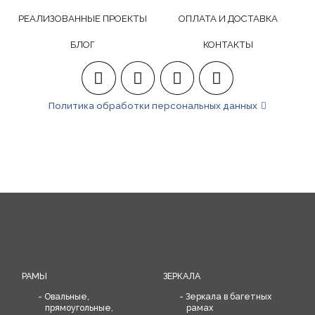
РЕАЛИЗОВАННЫЕ ПРОЕКТЫ
ОПЛАТА И ДОСТАВКА
БЛОГ
КОНТАКТЫ
Политика обработки персональных данных
РАМЫ
ЗЕРКАЛА
Овальные,
Зеркала в багетных
прямоугольные,
рамах