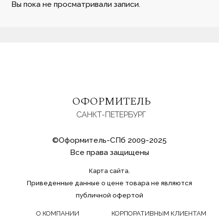
Вы пока не просматривали записи.
ОФОРМИТЕЛЬ
САНКТ-ПЕТЕРБУРГ
©Оформитель-СПб 2009-2025
Все права защищены
Карта сайта.
Приведенные данные о цене товара не являются
публичной офертой
О КОМПАНИИ
КОРПОРАТИВНЫМ КЛИЕНТАМ