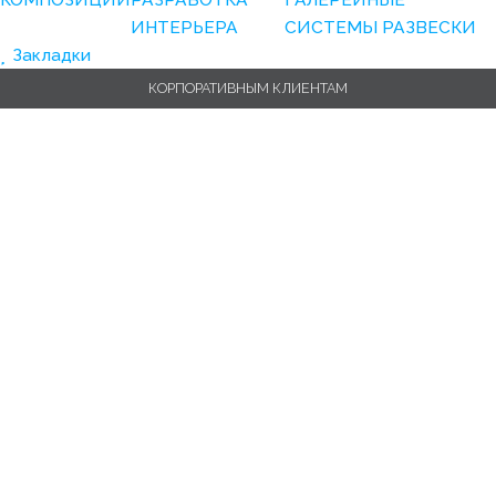
ИНТЕРЬЕРА
СИСТЕМЫ РАЗВЕСКИ
Закладки
КОРПОРАТИВНЫМ КЛИЕНТАМ