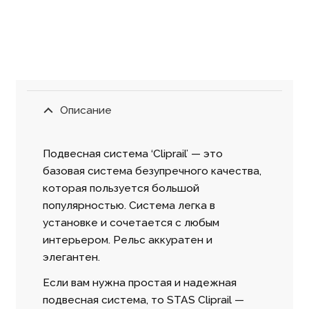
Описание
Подвесная система ‘Cliprail’ — это
базовая система безупречного качества,
которая пользуется большой
популярностью. Система легка в
установке и сочетается с любым
интерьером. Рельс аккуратен и
элегантен.
Если вам нужна простая и надежная
подвесная система, то STAS Cliprail —