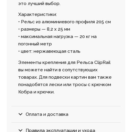
это лучший выбор.
Характеристики:
• Рельс из алюминиевого профиля 205 см
• размеры — 8,2 x 25 мм
• максимальная нагрузка — 20 кг на
погонный метр
• цвет: нержавеющая сталь
Элементы крепления для Рельса ClipRail
вы можете найти в сопутствующих
товарах. Для подвески картин вам также
понадобятся лески или тросы с крючком
Кобра и крючки.
Оплата и доставка
Правила эксплуатации и ухода