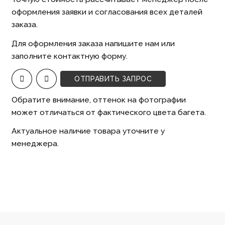
оформления заявки и согласования всех деталей
заказа.
Для оформления заказа напишите нам или
заполните контактную форму.
ОТПРАВИТЬ ЗАПРОС
Обратите внимание, оттенок на фотографии
может отличаться от фактического цвета багета.
Актуальное наличие товара уточните у
менеджера.