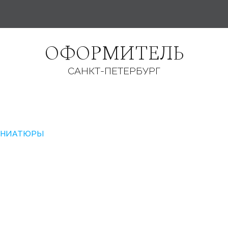
ОФОРМИТЕЛЬ
САНКТ-ПЕТЕРБУРГ
НИАТЮРЫ