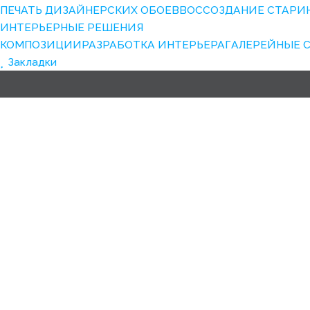
ПЕЧАТЬ ДИЗАЙНЕРСКИХ ОБОЕВ
ВОССОЗДАНИЕ СТАРИ
ИНТЕРЬЕРНЫЕ РЕШЕНИЯ
КОМПОЗИЦИИ
РАЗРАБОТКА ИНТЕРЬЕРА
ГАЛЕРЕЙНЫЕ 
Закладки