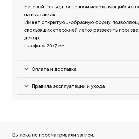
Базовый Рельс, в основном использующийся в н
на выставках.
Имеет открытую J-образную форму, позволяю
скользящих стержней легко развесить произве
декор.
Профиль 20х7 мм.
Оплата и доставка
Правила эксплуатации и ухода
Вы пока не просматривали записи.