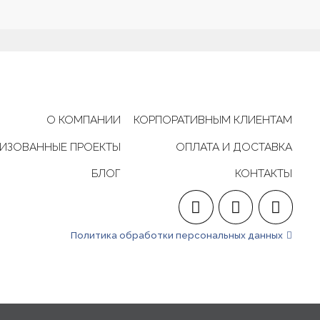
О КОМПАНИИ
КОРПОРАТИВНЫМ КЛИЕНТАМ
ИЗОВАННЫЕ ПРОЕКТЫ
ОПЛАТА И ДОСТАВКА
БЛОГ
КОНТАКТЫ
Политика обработки персональных данных