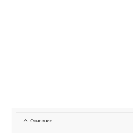
Описание