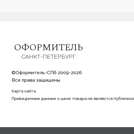
ОФОРМИТЕЛЬ
САНКТ-ПЕТЕРБУРГ
©Оформитель-СПб 2009-2026
Все права защищены
Карта сайта.
Приведенные данные о цене товара не являются публичн